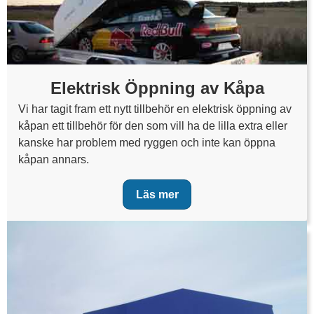
Elektrisk Öppning av Kåpa
Vi har tagit fram ett nytt tillbehör en elektrisk öppning av
kåpan ett tillbehör för den som vill ha de lilla extra eller
kanske har problem med ryggen och inte kan öppna
kåpan annars.
Läs mer