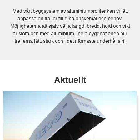
Med vårt byggsystem av aluminiumprofiler kan vi lätt
anpassa en trailer till dina önskemål och behov.
Möjligheterna att själv välja längd, bredd, höjd och vikt
är stora och med aluminium i hela byggnationen blir
trailerna lätt, stark och i det närmaste underhållsfri.
Aktuellt