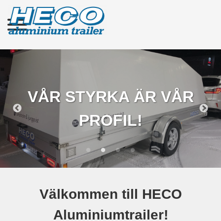
VÅR STYRKA ÄR VÅR
PROFIL!
Välkommen till HECO
Aluminiumtrailer!