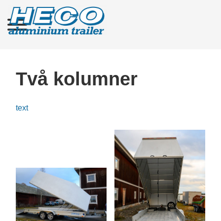
Två kolumner
text